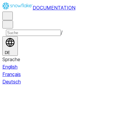
DOCUMENTATION
/
DE
Sprache
English
Français
Deutsch