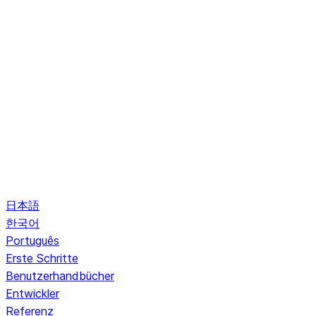
日本語
한국어
Português
Erste Schritte
Benutzerhandbücher
Entwickler
Referenz