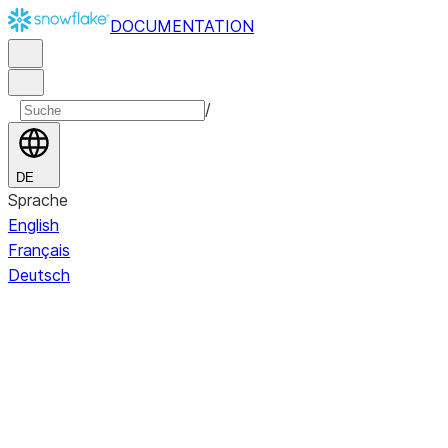
DOCUMENTATION
/
DE
Sprache
English
Français
Deutsch