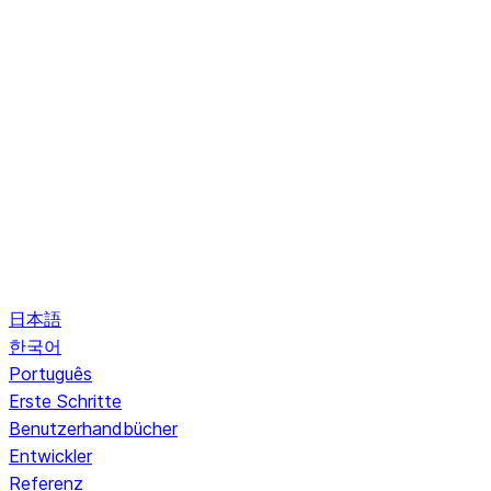
日本語
한국어
Português
Erste Schritte
Benutzerhandbücher
Entwickler
Referenz