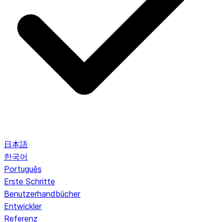
日本語
한국어
Português
Erste Schritte
Benutzerhandbücher
Entwickler
Referenz