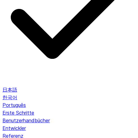
日本語
한국어
Português
Erste Schritte
Benutzerhandbücher
Entwickler
Referenz