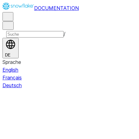
DOCUMENTATION
/
DE
Sprache
English
Français
Deutsch