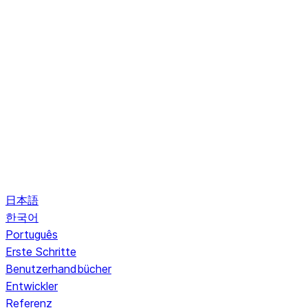
日本語
한국어
Português
Erste Schritte
Benutzerhandbücher
Entwickler
Referenz