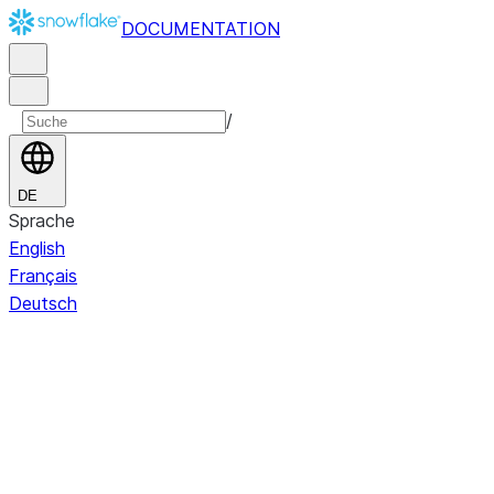
DOCUMENTATION
/
DE
Sprache
English
Français
Deutsch