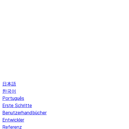
日本語
한국어
Português
Erste Schritte
Benutzerhandbücher
Entwickler
Referenz