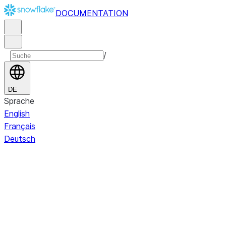
DOCUMENTATION
/
DE
Sprache
English
Français
Deutsch