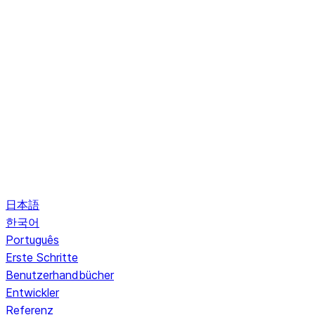
日本語
한국어
Português
Erste Schritte
Benutzerhandbücher
Entwickler
Referenz