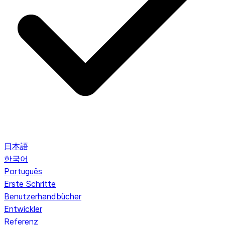
日本語
한국어
Português
Erste Schritte
Benutzerhandbücher
Entwickler
Referenz