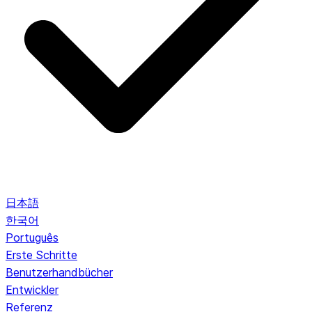
日本語
한국어
Português
Erste Schritte
Benutzerhandbücher
Entwickler
Referenz