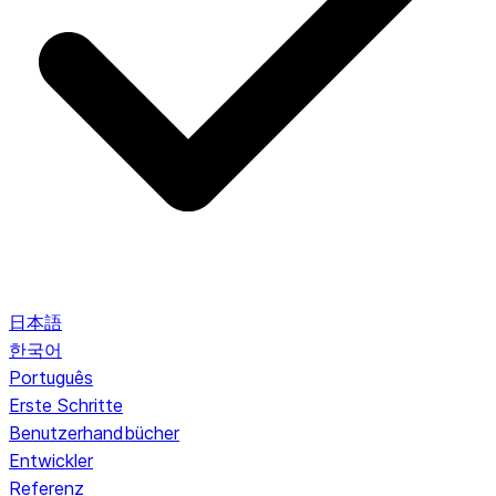
日本語
한국어
Português
Erste Schritte
Benutzerhandbücher
Entwickler
Referenz