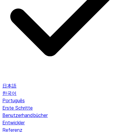
日本語
한국어
Português
Erste Schritte
Benutzerhandbücher
Entwickler
Referenz