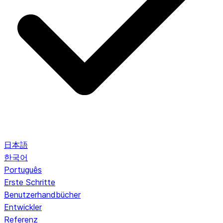
日本語
한국어
Português
Erste Schritte
Benutzerhandbücher
Entwickler
Referenz