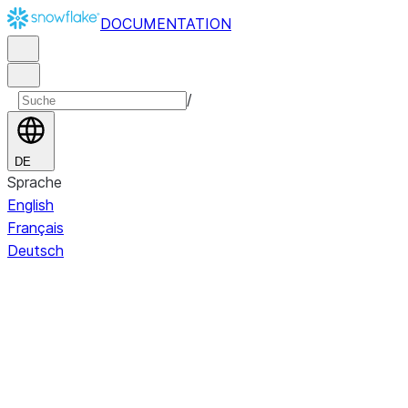
DOCUMENTATION
/
DE
Sprache
English
Français
Deutsch