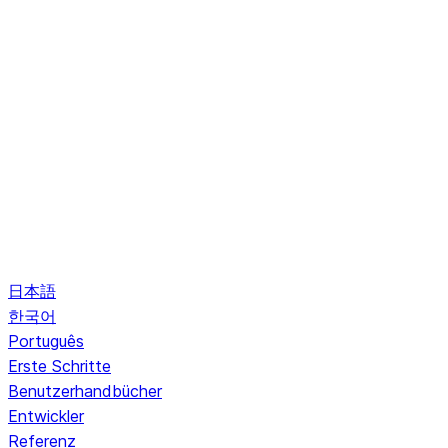
日本語
한국어
Português
Erste Schritte
Benutzerhandbücher
Entwickler
Referenz