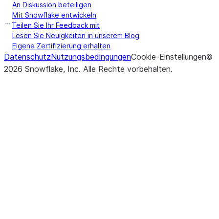
An Diskussion beteiligen
Mit Snowflake entwickeln
Teilen Sie Ihr Feedback mit
Lesen Sie Neuigkeiten in unserem Blog
Eigene Zertifizierung erhalten
Datenschutz
Nutzungsbedingungen
Cookie-Einstellungen
©
2026
Snowflake, Inc.
Alle Rechte vorbehalten
.