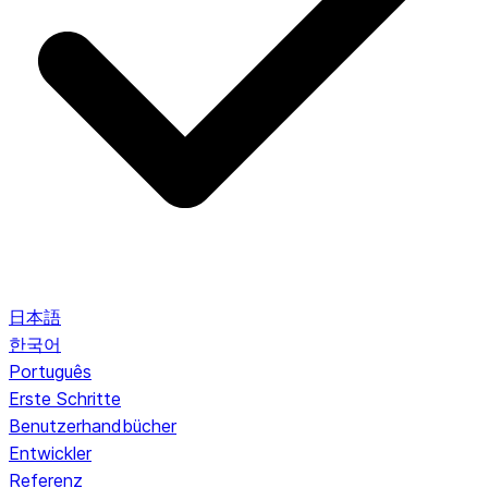
日本語
한국어
Português
Erste Schritte
Benutzerhandbücher
Entwickler
Referenz