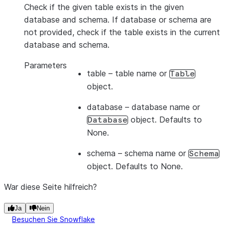
Check if the given table exists in the given
database and schema. If database or schema are
not provided, check if the table exists in the current
database and schema.
Parameters
table
– table name or
Table
object.
database
– database name or
object. Defaults to
Database
None.
schema
– schema name or
Schema
object. Defaults to None.
War diese Seite hilfreich?
Ja
Nein
Besuchen Sie Snowflake