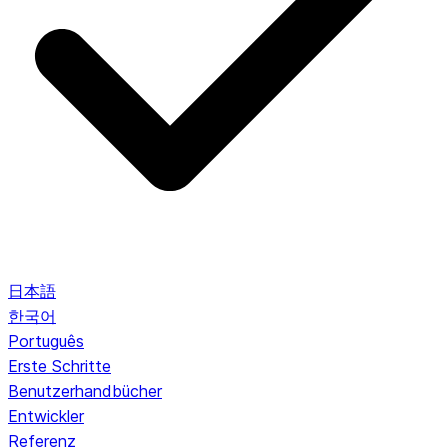
日本語
한국어
Português
Erste Schritte
Benutzerhandbücher
Entwickler
Referenz