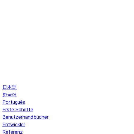
日本語
한국어
Português
Erste Schritte
Benutzerhandbücher
Entwickler
Referenz