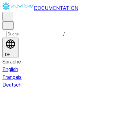
DOCUMENTATION
/
DE
Sprache
English
Français
Deutsch