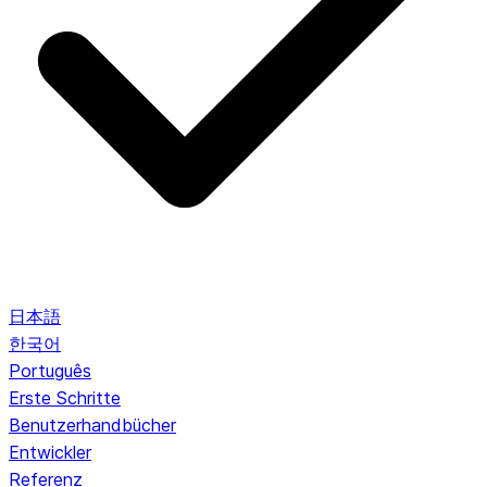
日本語
한국어
Português
Erste Schritte
Benutzerhandbücher
Entwickler
Referenz