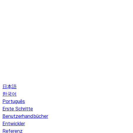
日本語
한국어
Português
Erste Schritte
Benutzerhandbücher
Entwickler
Referenz