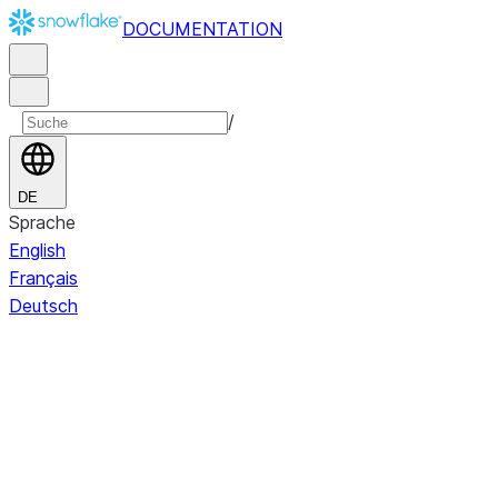
DOCUMENTATION
/
DE
Sprache
English
Français
Deutsch