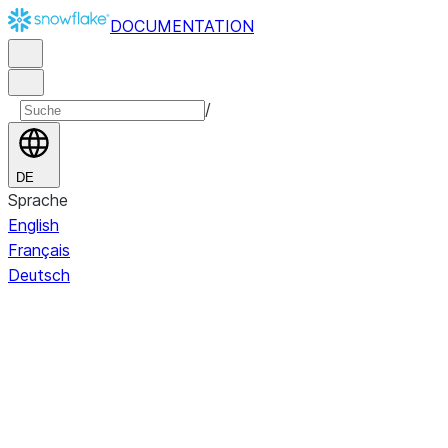
DOCUMENTATION
/
DE
Sprache
English
Français
Deutsch