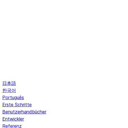
日本語
한국어
Português
Erste Schritte
Benutzerhandbücher
Entwickler
Referenz