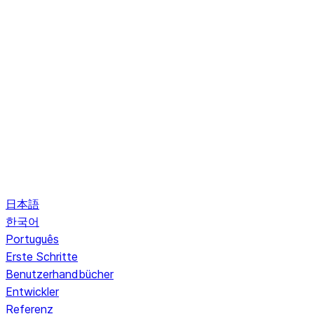
日本語
한국어
Português
Erste Schritte
Benutzerhandbücher
Entwickler
Referenz