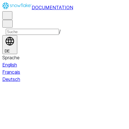
DOCUMENTATION
/
DE
Sprache
English
Français
Deutsch