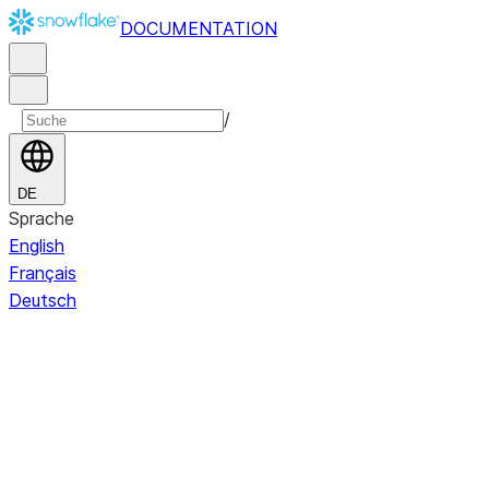
DOCUMENTATION
/
DE
Sprache
English
Français
Deutsch