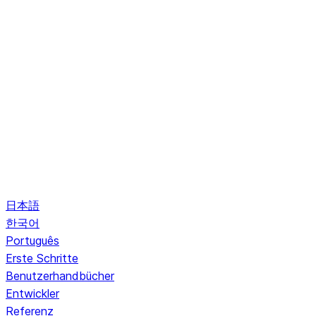
日本語
한국어
Português
Erste Schritte
Benutzerhandbücher
Entwickler
Referenz