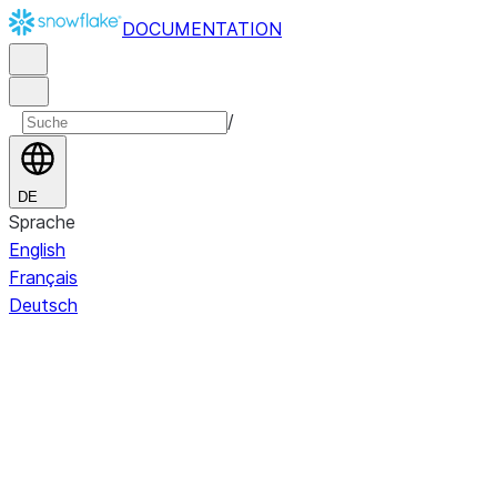
DOCUMENTATION
/
DE
Sprache
English
Français
Deutsch