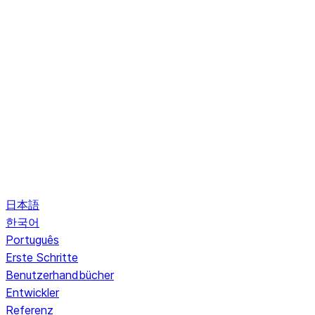
日本語
한국어
Português
Erste Schritte
Benutzerhandbücher
Entwickler
Referenz