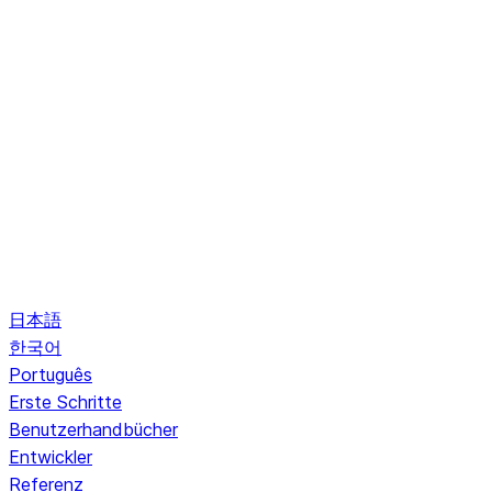
日本語
한국어
Português
Erste Schritte
Benutzerhandbücher
Entwickler
Referenz