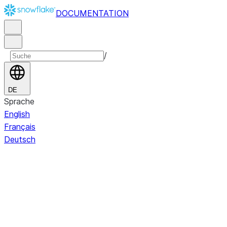
DOCUMENTATION
/
DE
Sprache
English
Français
Deutsch