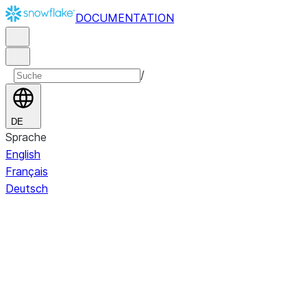
DOCUMENTATION
/
DE
Sprache
English
Français
Deutsch