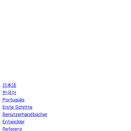
日本語
한국어
Português
Erste Schritte
Benutzerhandbücher
Entwickler
Referenz