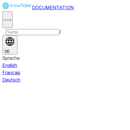
DOCUMENTATION
/
DE
Sprache
English
Français
Deutsch