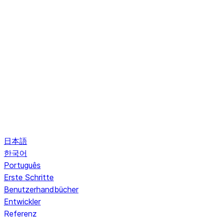
日本語
한국어
Português
Erste Schritte
Benutzerhandbücher
Entwickler
Referenz