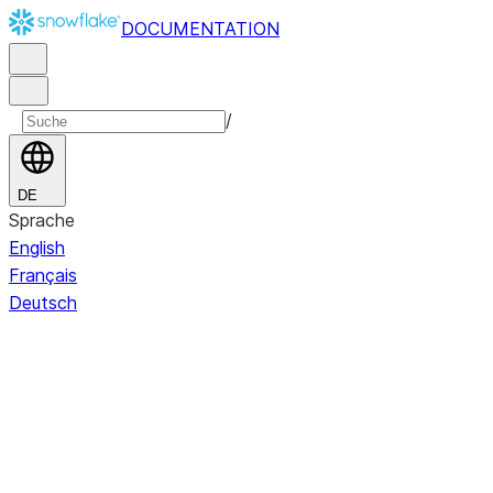
DOCUMENTATION
/
DE
Sprache
English
Français
Deutsch