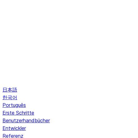
日本語
한국어
Português
Erste Schritte
Benutzerhandbücher
Entwickler
Referenz