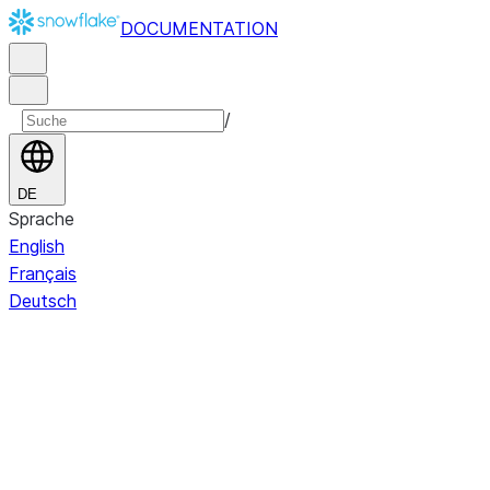
DOCUMENTATION
/
DE
Sprache
English
Français
Deutsch