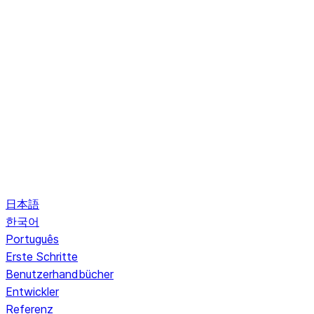
日本語
한국어
Português
Erste Schritte
Benutzerhandbücher
Entwickler
Referenz