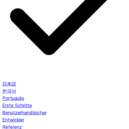
日本語
한국어
Português
Erste Schritte
Benutzerhandbücher
Entwickler
Referenz