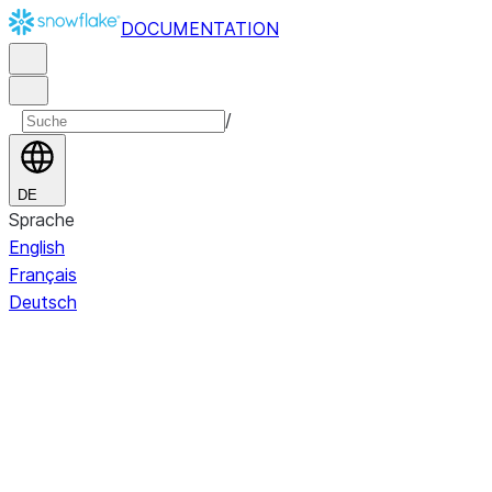
DOCUMENTATION
/
DE
Sprache
English
Français
Deutsch