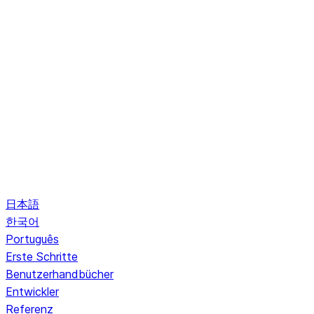
日本語
한국어
Português
Erste Schritte
Benutzerhandbücher
Entwickler
Referenz