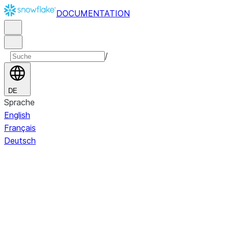
DOCUMENTATION
/
DE
Sprache
English
Français
Deutsch