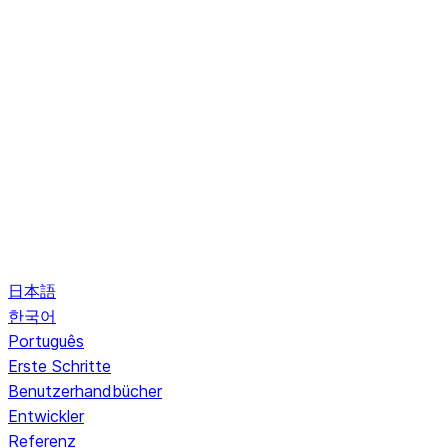
日本語
한국어
Português
Erste Schritte
Benutzerhandbücher
Entwickler
Referenz