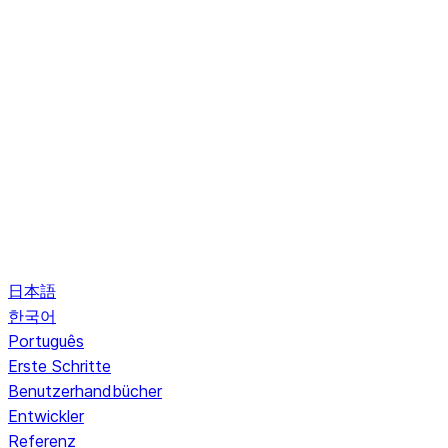
日本語
한국어
Português
Erste Schritte
Benutzerhandbücher
Entwickler
Referenz