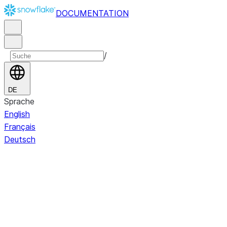
DOCUMENTATION
/
DE
Sprache
English
Français
Deutsch