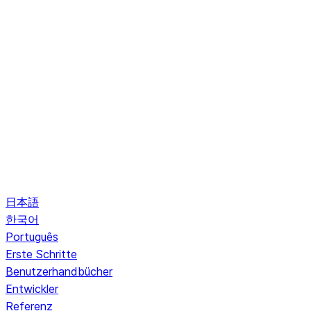
日本語
한국어
Português
Erste Schritte
Benutzerhandbücher
Entwickler
Referenz