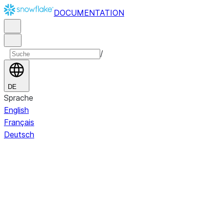
DOCUMENTATION
/
DE
Sprache
English
Français
Deutsch