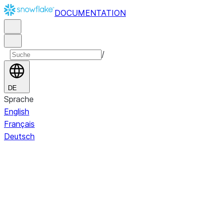
DOCUMENTATION
/
DE
Sprache
English
Français
Deutsch