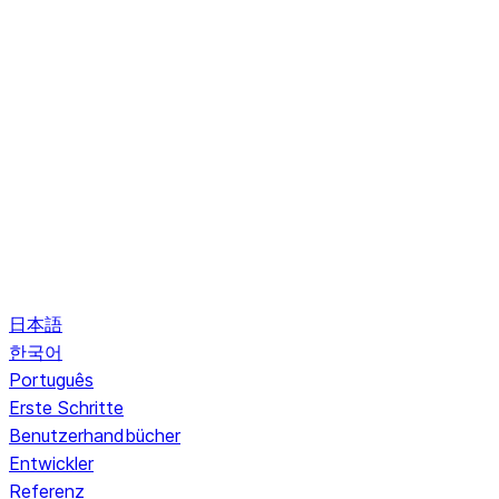
日本語
한국어
Português
Erste Schritte
Benutzerhandbücher
Entwickler
Referenz