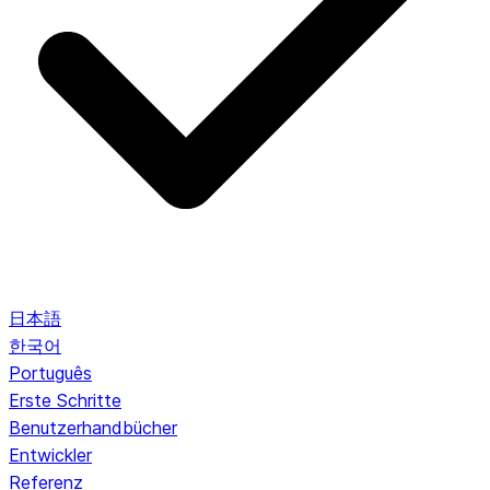
日本語
한국어
Português
Erste Schritte
Benutzerhandbücher
Entwickler
Referenz