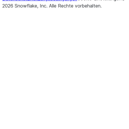
2026
Snowflake, Inc.
Alle Rechte vorbehalten
.