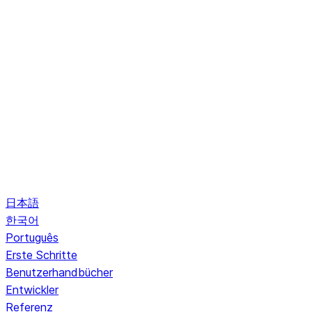
日本語
한국어
Português
Erste Schritte
Benutzerhandbücher
Entwickler
Referenz