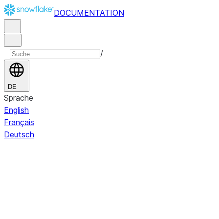
DOCUMENTATION
/
DE
Sprache
English
Français
Deutsch