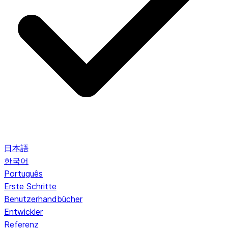
日本語
한국어
Português
Erste Schritte
Benutzerhandbücher
Entwickler
Referenz