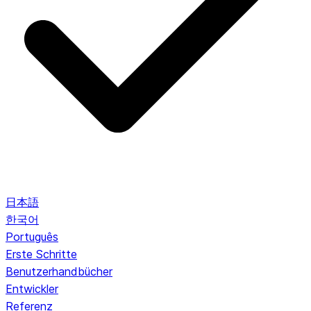
日本語
한국어
Português
Erste Schritte
Benutzerhandbücher
Entwickler
Referenz