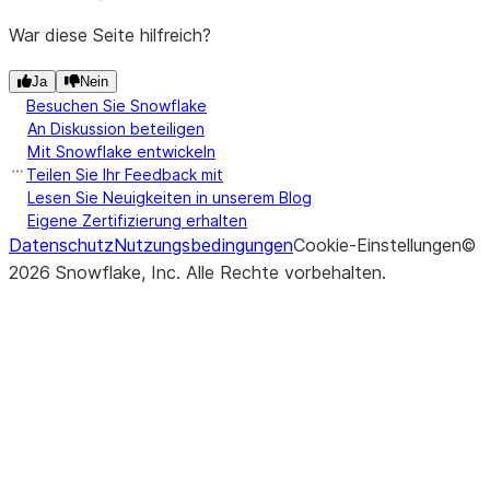
War diese Seite hilfreich?
Ja
Nein
Besuchen Sie Snowflake
An Diskussion beteiligen
Mit Snowflake entwickeln
Teilen Sie Ihr Feedback mit
Lesen Sie Neuigkeiten in unserem Blog
Eigene Zertifizierung erhalten
Datenschutz
Nutzungsbedingungen
Cookie-Einstellungen
©
2026
Snowflake, Inc.
Alle Rechte vorbehalten
.