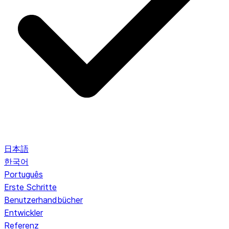
日本語
한국어
Português
Erste Schritte
Benutzerhandbücher
Entwickler
Referenz