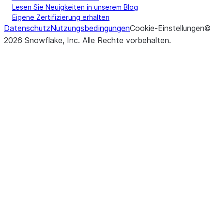
Lesen Sie Neuigkeiten in unserem Blog
Eigene Zertifizierung erhalten
Datenschutz
Nutzungsbedingungen
Cookie-Einstellungen
©
2026
Snowflake, Inc.
Alle Rechte vorbehalten
.