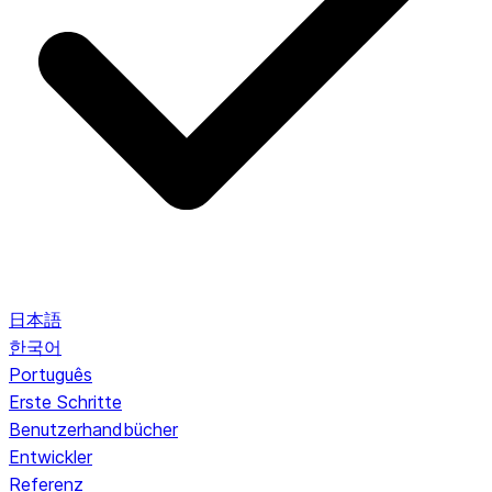
日本語
한국어
Português
Erste Schritte
Benutzerhandbücher
Entwickler
Referenz