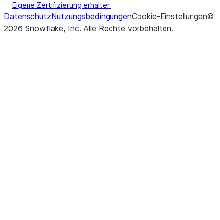
Eigene Zertifizierung erhalten
Datenschutz
Nutzungsbedingungen
Cookie-Einstellungen
©
2026
Snowflake, Inc.
Alle Rechte vorbehalten
.