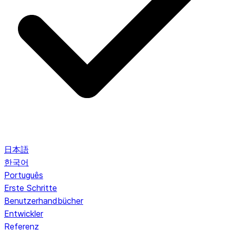
日本語
한국어
Português
Erste Schritte
Benutzerhandbücher
Entwickler
Referenz