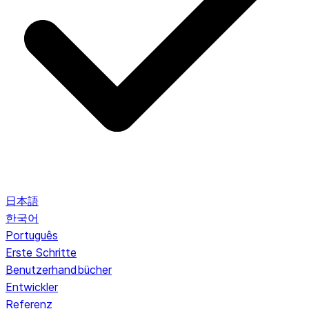
日本語
한국어
Português
Erste Schritte
Benutzerhandbücher
Entwickler
Referenz