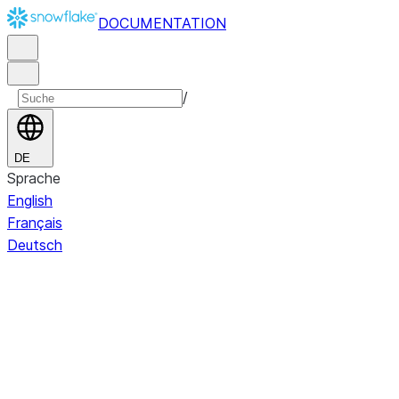
DOCUMENTATION
/
DE
Sprache
English
Français
Deutsch