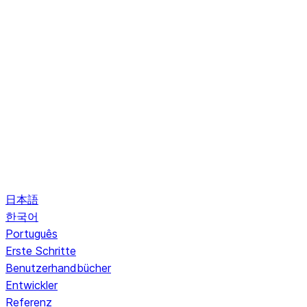
日本語
한국어
Português
Erste Schritte
Benutzerhandbücher
Entwickler
Referenz