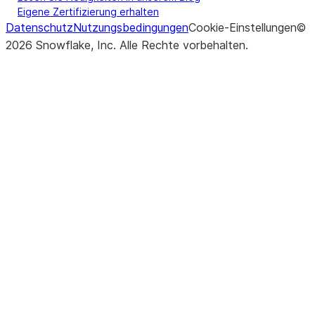
Eigene Zertifizierung erhalten
Datenschutz
Nutzungsbedingungen
Cookie-Einstellungen
©
2026
Snowflake, Inc.
Alle Rechte vorbehalten
.