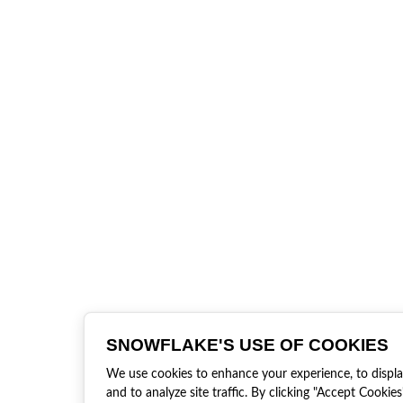
SNOWFLAKE'S USE OF COOKIES
We use cookies to enhance your experience, to displ
and to analyze site traffic. By clicking "Accept Cookies