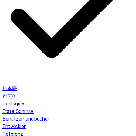
日本語
한국어
Português
Erste Schritte
Benutzerhandbücher
Entwickler
Referenz