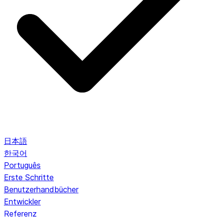
日本語
한국어
Português
Erste Schritte
Benutzerhandbücher
Entwickler
Referenz