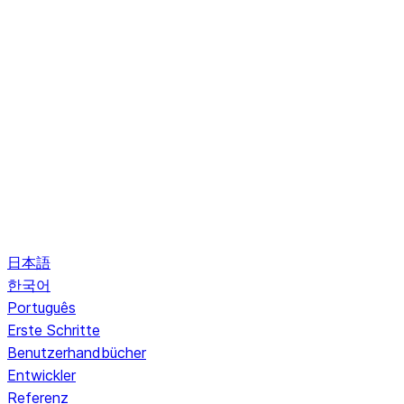
日本語
한국어
Português
Erste Schritte
Benutzerhandbücher
Entwickler
Referenz