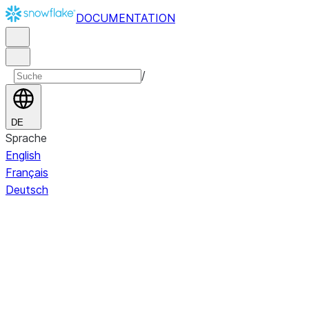
DOCUMENTATION
/
DE
Sprache
English
Français
Deutsch