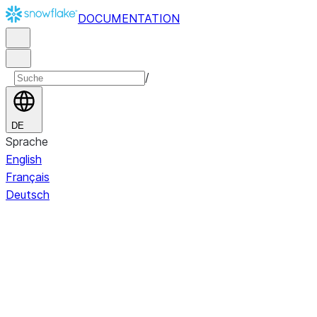
DOCUMENTATION
/
DE
Sprache
English
Français
Deutsch