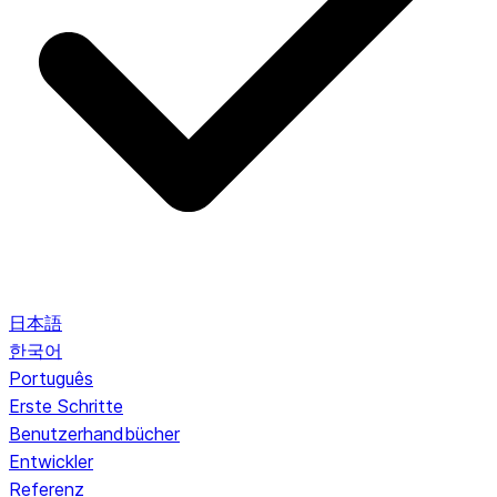
日本語
한국어
Português
Erste Schritte
Benutzerhandbücher
Entwickler
Referenz