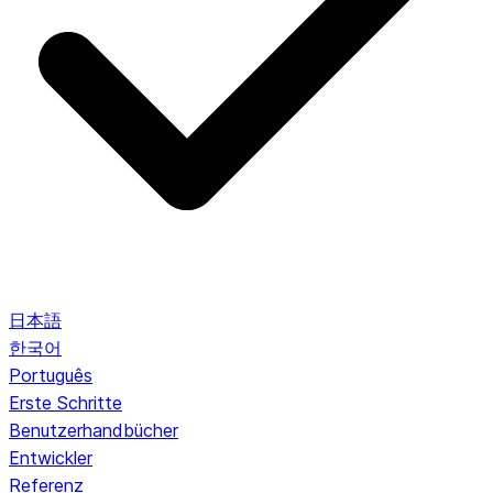
日本語
한국어
Português
Erste Schritte
Benutzerhandbücher
Entwickler
Referenz