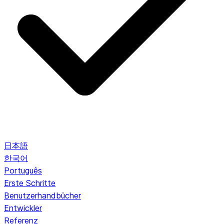
日本語
한국어
Português
Erste Schritte
Benutzerhandbücher
Entwickler
Referenz