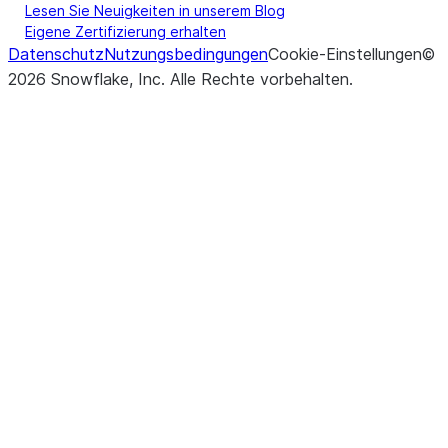
Lesen Sie Neuigkeiten in unserem Blog
Eigene Zertifizierung erhalten
Datenschutz
Nutzungsbedingungen
Cookie-Einstellungen
©
2026
Snowflake, Inc.
Alle Rechte vorbehalten
.