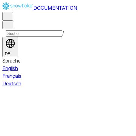
DOCUMENTATION
/
DE
Sprache
English
Français
Deutsch