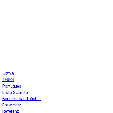
日本語
한국어
Português
Erste Schritte
Benutzerhandbücher
Entwickler
Referenz